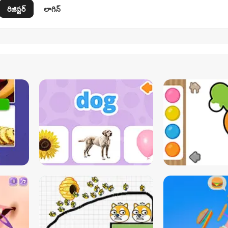
రిజిస్టర్
లాగిన్