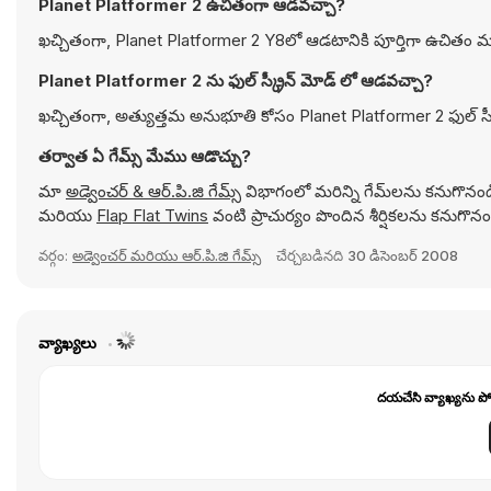
Planet Platformer 2 ఉచితంగా ఆడవచ్చా?
ఖచ్చితంగా, Planet Platformer 2 Y8లో ఆడటానికి పూర్తిగా ఉచితం మర
Planet Platformer 2 ను ఫుల్ స్క్రీన్ మోడ్ లో ఆడవచ్చా?
ఖచ్చితంగా, అత్యుత్తమ అనుభూతి కోసం Planet Platformer 2 ఫుల్ స్క
తర్వాత ఏ గేమ్స్ మేము ఆడొచ్చు?
మా
అడ్వెంచర్ & ఆర్.పి.జి గేమ్స్
విభాగంలో మరిన్ని గేమ్‌లను కనుగొన
మరియు
Flap Flat Twins
వంటి ప్రాచుర్యం పొందిన శీర్షికలను కనుగ
వర్గం:
అడ్వెంచర్ మరియు ఆర్.పి.జి గేమ్స్
చేర్చబడినది
30 డిసెంబర్ 2008
వ్యాఖ్యలు
దయచేసి వ్యాఖ్యను పోస్ట