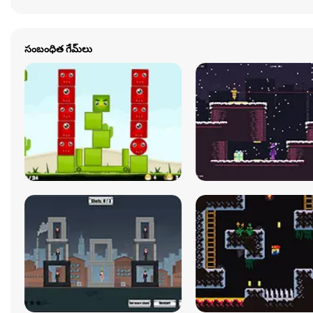
సంబంధిత గేమ్‌లు