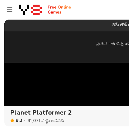
Planet Platformer 2
8.3
61,071 సార్లు ఆడినది