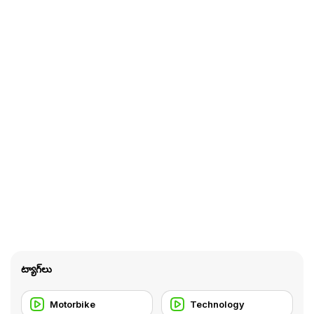
ట్యాగ్‌లు
Motorbike
Technology