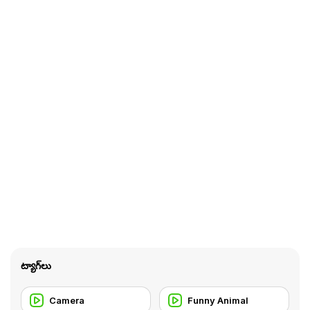
ట్యాగ్‌లు
Camera
Funny Animal