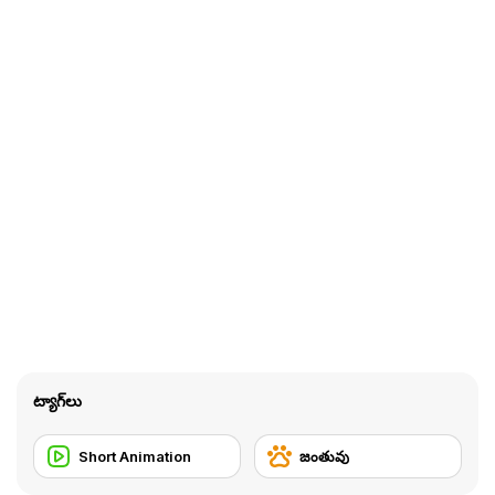
ట్యాగ్‌లు
Short Animation
జంతువు